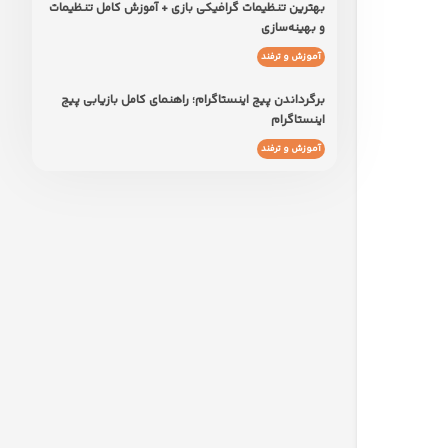
بهترین تنظیمات گرافیکی بازی + آموزش کامل تنظیمات
و بهینه‌سازی
آموزش و ترفند
برگرداندن پیج اینستاگرام؛ راهنمای کامل بازیابی پیج
اینستاگرام
آموزش و ترفند