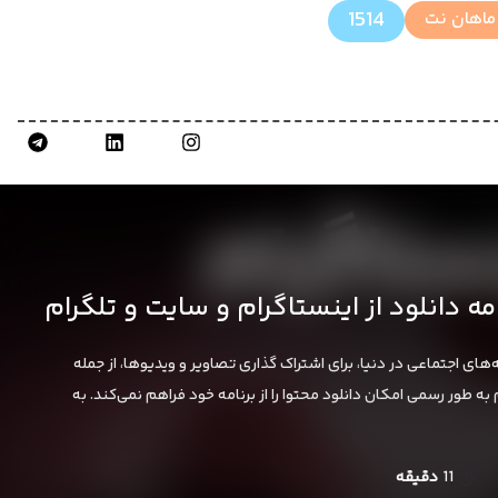
1514
ماهان نت
امه دانلود از اینستاگرام و سایت و تلگرام
های اجتماعی در دنیا، برای اشتراک گذاری تصاویر و ویدیوها، از جمله
به طور رسمی امکان دانلود محتوا را از برنامه خود فراهم نمی‌کند. به
11
دقیقه