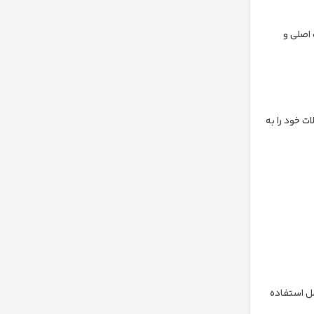
رت اصلی و
ات خود را به
عامل استفاده