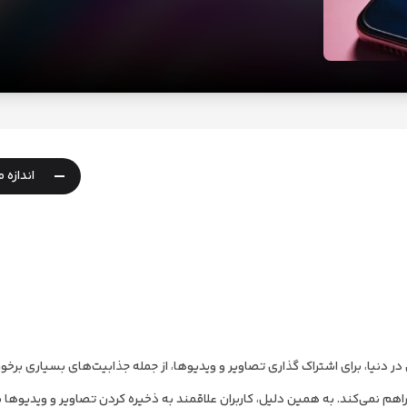
-
اندازه 
ر دنیا، برای اشتراک گذاری تصاویر و ویدیوها، از جمله جذابیت‌های بسیاری برخورد
فراهم نمی‌کند. به همین دلیل، کاربران علاقمند به ذخیره کردن تصاویر و ویدیوها ب