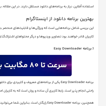
استفاده آفلاین، نیاز به برنامه‌های دانلود مستقل دارند. در این مقاله، 
بهترین برنامه دانلود از اینستاگرام
این بررسی شامل برنامه‌هایی است که ویژگی‌ها و قابلیت‌های منحصر به فردی 
کاربران قادر خواهند بود تصاویر، ویدیوها و دیگر محتواهای اشتراک‌گذاری
1.برنامه Easy Downloader
برنامه Easy Downloader یکی از برنامه‌های معروف و کارب
راحتی انجام پذیر است. رابط کاربری آن ساده و روان است که به کاربران 
همچنین، برنامه Easy Downloader رایگان است، بنابراین شما می‌توانید از تمام قابلیت‌ها و امکانات آن به صورت کاملاً رایگان استفاده کنید.