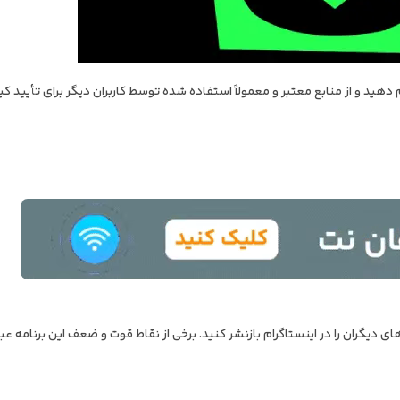
دهید و از منابع معتبر و معمولاً استفاده شده توسط کاربران دیگر برای تأیید ک