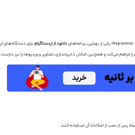
دانلود از اینستاگرام
برای دستگاه‌های اپ
ا فراهم می‌کند و همچنین امکان ذخیره‌سازی تصاویر و ویدیوها را نیز داراست.
فاصله پس از نصب از امکانات آن استفاده کنند.