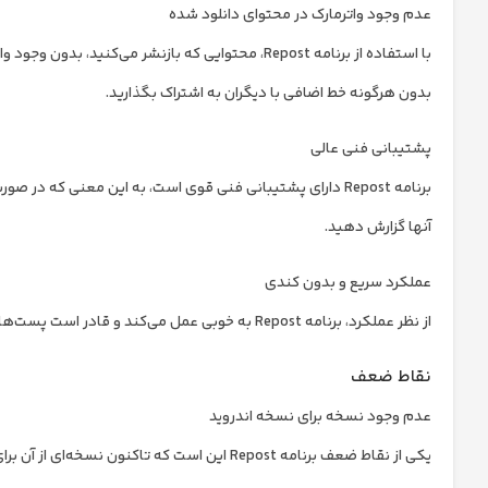
عدم وجود واترمارک در محتوای دانلود شده
با استفاده از برنامه Repost، محتوایی که بازنشر می‌ک
بدون هرگونه خط اضافی با دیگران به اشتراک بگذارید.
پشتیبانی فنی عالی
برنامه Repost دارای پشتیبانی فنی قوی است، به این معنی که
آنها گزارش دهید.
عملکرد سریع و بدون کندی
از نظر عملکرد، برنامه Repost به خوبی عمل می‌کند و قادر است پست‌ها را به سرعت و بدون هیچگونه توقف یا کندی دانلود کند.
نقاط ضعف
عدم وجود نسخه برای نسخه اندروید
یکی از نقاط ضعف برنامه Repost این است که تا