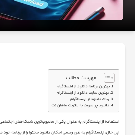
تکنولوژی
ارز
دیجیتال
امنیت
و
حریم
خصوصی
فهرست مطالب
بهترین برنامه دانلود از اینستاگرام
بهترین سایت دانلود از اینستاگرام
ربات دانلود از اینستاگرام
دانلود پر سرعت با اینترنت ماهان نت
استفاده از اینستاگرام به عنوان یکی از محبوب‌ترین شبکه‌های اجتماعی د
این حال، اینستاگرام به طور رسمی امکان دانلود محتوا را از برنامه خود 