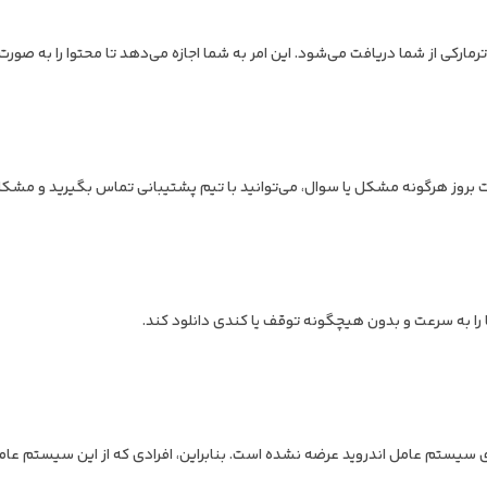
نید، بدون وجود واترمارکی از شما دریافت می‌شود. این امر به شما اجازه می‌دهد تا محتوا را به صو
 در صورت بروز هرگونه مشکل یا سوال، می‌توانید با تیم پشتیبانی تماس بگیرید و مشکل
کنون نسخه‌ای از آن برای سیستم عامل اندروید عرضه نشده است. بنابراین، افرادی که از این سیستم 