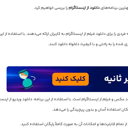
بهترین برنامه‌های
دانلود از اینستاگرام
را بررسی خواهیم کرد.
را برای دانلود فیلم از اینستاگرام به کاربران ارائه می‌دهند. با استفاده از این 
 شده را به راحتی و با کیفیت دلخواه دانلود کنند.
ردی برای دانلود عکس و فیلم از اینستاگرام است. با استفاده از این برنامه، دانلود ویدیو از این
امکان استفاده آسان و بدون پیچیدگی را می‌دهد.