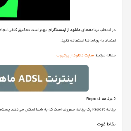
در انتخاب برنامه‌های
دانلود از اینستاگرام
، بهتر است تحقیق کافی انجام 
اعتماد به برنامه‌ها استفاده کنید.
مقاله مرتبط:
سایت دانلود از یوتیوب
2.برنامه Repost
برنامه Repost یک برنامه معروف است که به شما امکان می‌دهد پست‌های دیگران را در اینستاگرام بازنشر کنید. برخی از نقاط قوت و ضعف این برنامه عبارتند از:
نقاط قوت