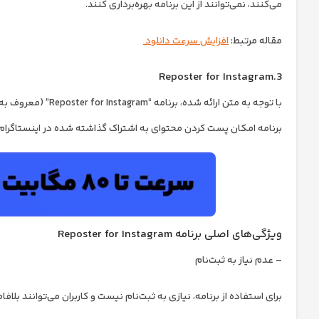
می‌کنند، نمی‌توانند از این برنامه بهره‌برداری کنند.
مقاله مرتبط:
افزایش سرعت دانلود
3.Reposter for Instagram
با توجه به متن ارائه شده، برنامه “Reposter for Instagram” (معروف به Regrammer) یکی از بهترین برنامه‌های
برنامه امکان پست کردن محتوای به اشتراک گذاشته شده در اینستاگرام ر
ویژگی‌های اصلی برنامه Reposter for Instagram
– عدم نیاز به ثبت‌نام
برای استفاده از برنامه، نیازی به ثبت‌نام نیست و کاربران می‌توانند بلا