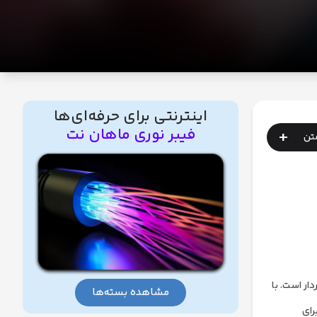
اینترنتی برای حرفه‌ای‌ها
فیبر نوری ماهان نت
+
متن
ار است. با
مشاهده بسته‌ها
رای