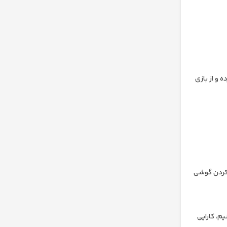
 و از بازی
ت کردن گوشی
م، کارایی