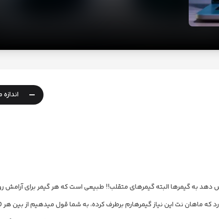
-
اندازه 
ص دهد به گیمرها البته گیمرهای متقلب!! طبیعی است که هر گیمر برای آرامش روا
د که ماهان نت این نیاز گیمرهارم برطرف کرده،