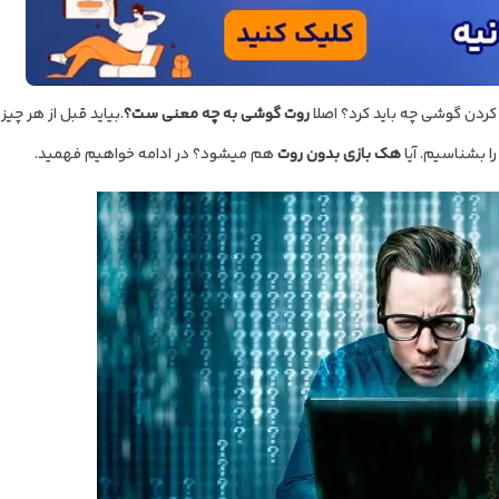
ردن گوشی چه باید کرد؟ اصلا
روت گوشی به چه معنی ست؟
.بیاید قبل از هر چ
ا بشناسیم. آیا
هک بازی بدون روت
هم می‎شود؟ در ادامه خواهیم فهمید.