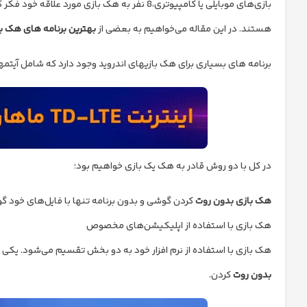
بازی‌های موبایلی یا کامپیوتری،8 نفر به هک بازی مورد علاقه خود فکر کرده‎اند و به دنبال
هستند. در این مقاله می‌خواهیم به بعضی از
بهترین برنامه های هک ب
برنامه های بسیاری برای هک بازی‎های اندروید وجود دارد که شامل آیتم‎های
در کل با دو روش قادر به هک یک بازی خواهیم بود؛
هک بازی بدون روت
کردن گوشی و بدون برنامه تنها با فایل‌های خود 
هک بازی با استفاده از اپلیکیشن‌های مخصوص
هک بازی با استفاده از نرم افزار خود به دو بخش تقسیم می‌شود. یکی
بدون روت
کردن.