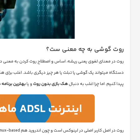
روت گوشی به چه معنی ست؟
پیدا کنیم. اما چرا اغلب به دنبال
هک بازی بدون روت
و یا
بهترین برنامه