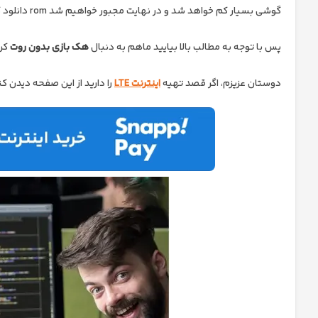
گوشی بسیار کم خواهد شد و در نهایت مجبور خواهیم شد rom دانلود کرده و آن را مجدد بر روی گوشی نصب کنیم.
پس با توجه به مطالب بالا بیایید ماهم به دنبال
هک بازی بدون روت
کرد
دوستان عزیزم، اگر قصد تهیه
اینترنت LTE
را دارید از این صفحه دیدن کن