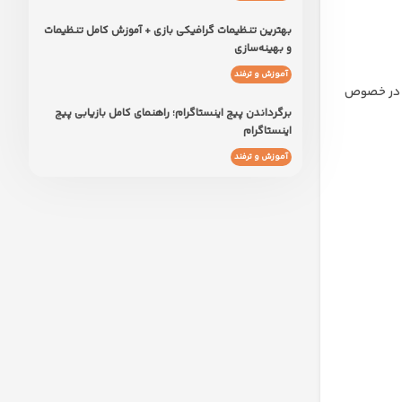
بهترین تنظیمات گرافیکی بازی + آموزش کامل تنظیمات
و بهینه‌سازی
آموزش و ترفند
یز در خصوص
برگرداندن پیج اینستاگرام؛ راهنمای کامل بازیابی پیج
اینستاگرام
آموزش و ترفند