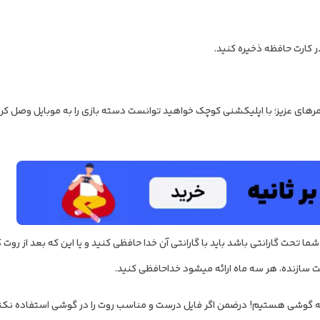
 کارت حافظه ذخیره کنید.
یمرهای عزیز؛ با اپلیکشنی کوچک خواهید توانست دسته بازی را به موبایل وصل کرده
ا تحت گارانتی باشد باید با گارانتی آن خدا حافظی کنید و یا این که بعد از رو
ماه ارائه می‎شود خداحافظی کنید.
ه گوشی هستیم! درضمن اگر فایل درست و مناسب روت را در گوشی استفاده نکنی