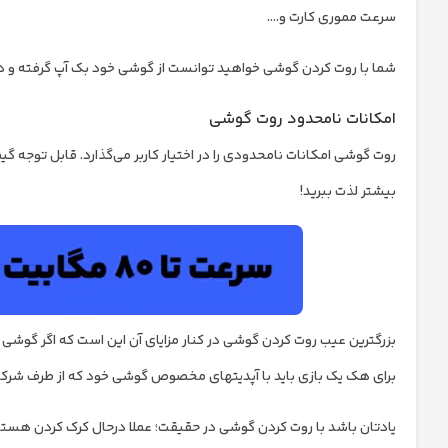
سرعت مموری کارت و….
شما با روت کردن گوشی خواهید توانست از گوشی خود بک آپ گرفته و در
امکانات نامحدود روت گوشی
روت گوشی امکانات نامحدودی را در اختیار کاربر می‌گذارد. قابل توجه گ
بیشتر لذت ببرید!
بزرگترین عیب روت کردن گوشی در کنار مزایای آن این است که اگر گوشی شم
برای هک یک بازی باید با آپدیت‏های مخصوص گوشی خود که از طرف شرکت سازنده، هر سه 
یادتان باشد با روت کردن گوشی در حقیقت؛ عملا درحال کرک کردن هست