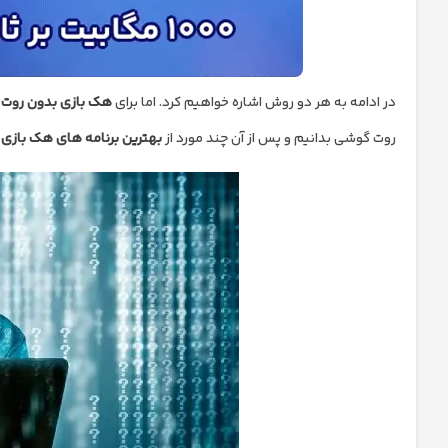
در ادامه به هر دو روش اشاره خواهیم کرد. اما برای
هک بازی بدون روت
ک
روت گوشی بدانیم و پس از آن چند مورد از
بهترین برنامه های هک بازی
ر