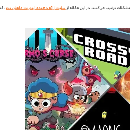
مشکلات ترغیب می‌کنند. در این مقاله از
سایت ارائه دهنده اینترنت ماهان نت
، قص