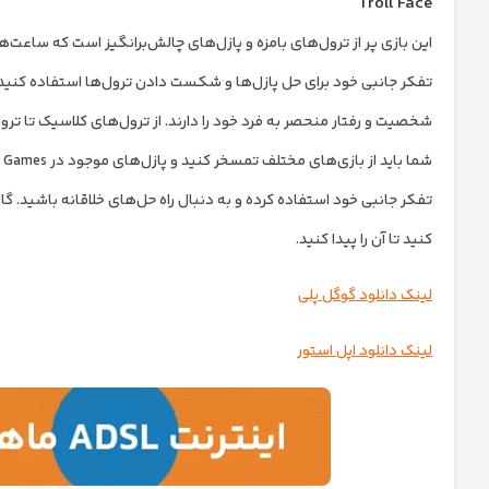
Troll Face
این بازی پر از ترول‌های بامزه و پازل‌های چالش‌برانگیز است که ساعت‌ها 
شخصیت و رفتار منحصر به فرد خود را دارند. از ترول‌های کلاسیک تا ترول‌
تفکر جانبی خود استفاده کرده و به دنبال راه حل‌های خلاقانه باشید. گ
کنید تا آن را پیدا کنید.
لینک دانلود گوگل پلی
لینک دانلود اپل استور