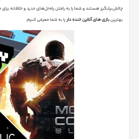
چالش‌برانگیز هستند و شما را به یافتن راه‌حل‌های جدید و خلاقانه برای 
بهترین
بازی های آنلاین خنده دار
را به شما معرفی کنیم.