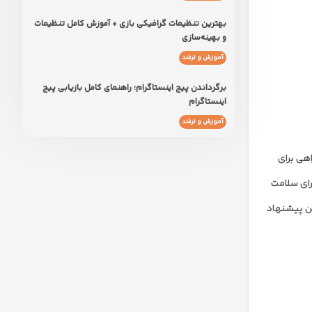
بهترین تنظیمات گرافیکی بازی + آموزش کامل تنظیمات
و بهینه‌سازی
آموزش و ترفند
برگرداندن پیج اینستاگرام؛ راهنمای کامل بازیابی پیج
اینستاگرام
آموزش و ترفند
اهی برای
برای سلامت
این پیشنهاد