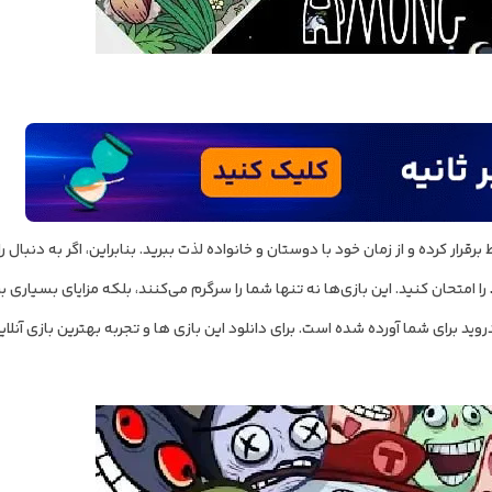
رقرار کرده و از زمان خود با دوستان و خانواده لذت ببرید. بنابراین، اگر به دنبال ر
را امتحان کنید. این بازی‌ها نه تنها شما را سرگرم می‌کنند، بلکه مزایای بسیاری 
دروید برای شما آورده شده است. برای دانلود این بازی ها و تجربه بهترین بازی آنل