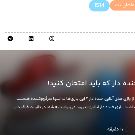
1514
ماهان نت
ده دار که باید امتحان کنید!
ز بازی های آنلاین خنده دار ؟ این بازی‌ها نه تنها سرگرم‌کننده هستند،
ند. بازی خنده دار انلاین اندروید می‌توانند به شما در تقویت خلاقیت و
12
دقیقه