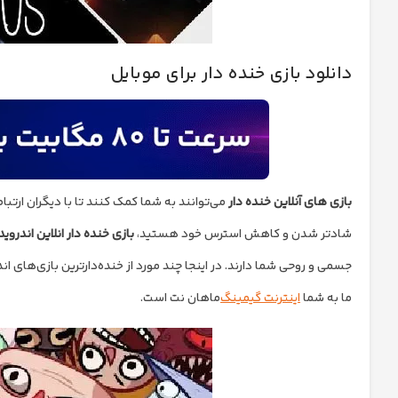
دانلود بازی خنده دار برای موبایل
بازی های آنلاین خنده دار
می‌توانند به شما کمک کنند تا با دیگران ارتباط ب
شادتر شدن و کاهش استرس خود هستید،
بازی خنده دار انلاین اندروید
جسمی و روحی شما دارند. در اینجا چند مورد از خنده‌دارترین بازی‌های ان
ما به شما
اینترنت گیمینگ
ماهان نت است.