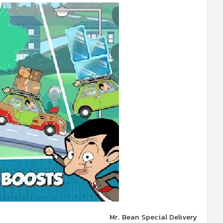
Mr. Bean Special Delivery