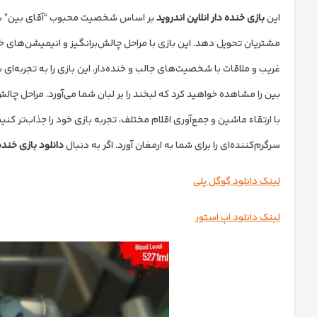
این
بازی خنده دار انلاین اندروید
بر اساس شخصیت محبوب “آقای بین” ساخته
مشتریان تحویل دهد. این بازی با مراحل چالش‌برانگیز و انیمیشن‌های خن
غریب و ملاقات با شخصیت‌های جالب و خنده‌دار، این بازی را به تجربه‌ای 
بین را مشاهده خواهید کرد که لبخند را بر لبان شما می‌آورد. مراحل چا
با ارتقاء ماشین و جمع‌آوری اقلام مختلف، تجربه بازی خود را جذاب‌تر ک
سرگرم‌کننده‌ای را برای شما به ارمغان آورد. اگر به دنبال
دانلود بازی خنده
لینک دانلود گوگل پلی
لینک دانلود اپ استور