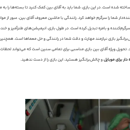
 شده است. در این بازی، شما باید به آقای بین کمک کنید تا بسته‌ها را به م
ده‌دار شما را سرگرم خواهد کرد. رانندگی با ماشین معروف آقای بین، عبور از موا
سرگرم‌کننده و بامزه تبدیل کرده است. در طول بازی، انیمیشن‌های طنزآمیز و خنده‌
لش‌برانگیز بازی نیازمند مهارت و دقت شما در رانندگی و حل معماها است. همچنین
نید. تحویل ویژه آقای بین بازی مناسبی برای تمامی سنین است که می‌تواند لحظات 
 دار برای موبایل
و چالش‌برانگیز هستید، این بازی را از دست ندهید.