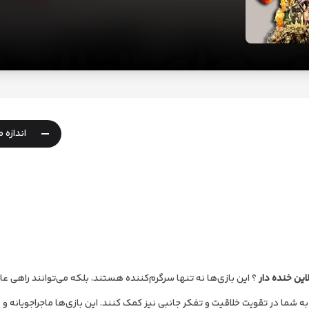
-
اندازه 
این خنده دار
؟ این بازی‌ها نه تنها سرگرم‌کننده هستند، بلکه می‌توانند راهی عال
به شما در تقویت خلاقیت و تفکر جانبی نیز کمک کنند. این بازی‌ها ماجراجویانه و