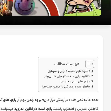
تکنولوژی
ارز
دیجیتال
امنیت
و
حریم
خصوصی
فهرست مطالب
دانلود بازی خنده دار برای موبایل
دانلود بازی خنده دار برای کامپیوتر
بازی های سمی اندروید
ماهان نت و معرفی بازی‌های خنده‌دار
همه ما به کمی خنده در زندگی نیاز داریم و چه راهی بهتر از
بازی های آنل
کاهش استرس و اضطراب باشند.
بازی خنده دار انلاین اندروید
می‌توانند 