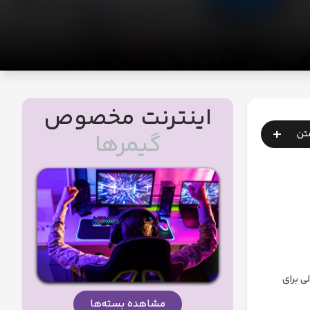
اینترنت مخصوص
+
متن
گیمرها
ی برای
مشاهده بسته‌ها